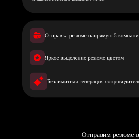
Отправка резюме напрямую 5 компан
Яркое выделение резюме цветом
Безлимитная генерация сопроводите
Отправим резюме в