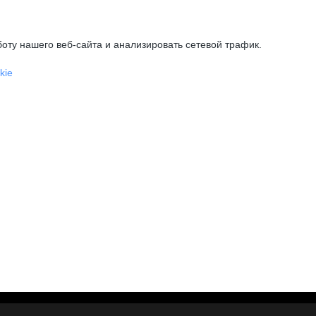
оту нашего веб-сайта и анализировать сетевой трафик.
kie