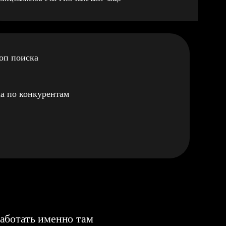
оп поиска
а по конкурентам
аботать именно там