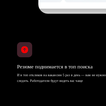
Резюме поднимается в топ поиска
И в топ откликов на вакансию 5 раз в день — вам не нужно
следить. Работодатели будут видеть вас чаще