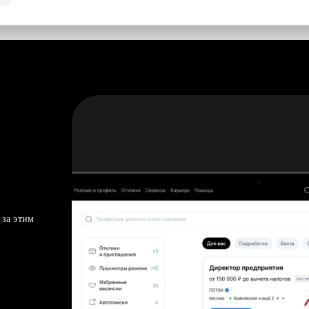
 за этим