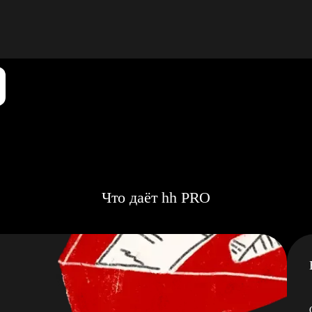
Что даёт hh PRO