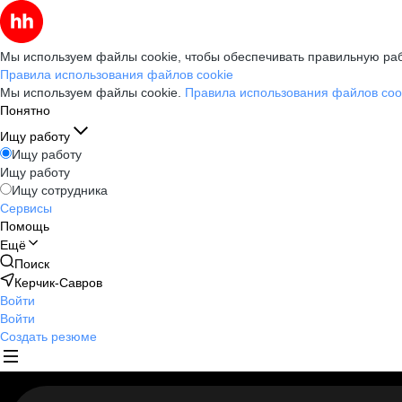
Мы используем файлы cookie, чтобы обеспечивать правильную раб
Правила использования файлов cookie
Мы используем файлы cookie.
Правила использования файлов coo
Понятно
Ищу работу
Ищу работу
Ищу работу
Ищу сотрудника
Сервисы
Помощь
Ещё
Поиск
Керчик-Савров
Войти
Войти
Создать резюме